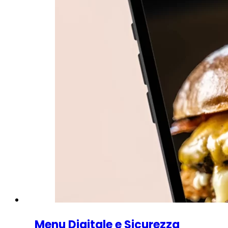
Menu Digitale e Sicurezza