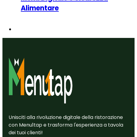
Alimentare
Unisciti alla rivoluzione digitale della ristorazione
con Menu1tap e trasforma l'esperienza a tavola
dei tuoi clienti!