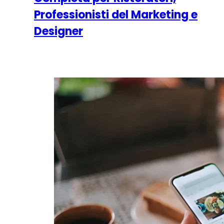
Professionisti del Marketing e
Designer